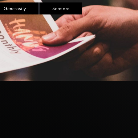
Generosity
Sermons