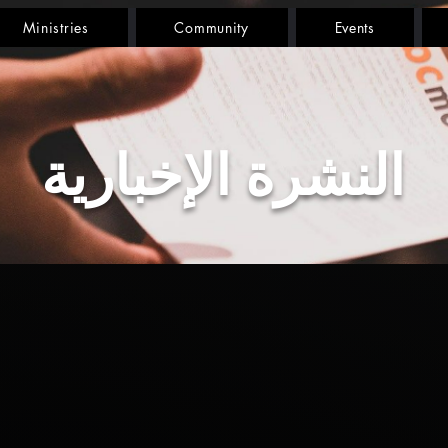
Ministries
Community
Events
النشرة الإخبارية