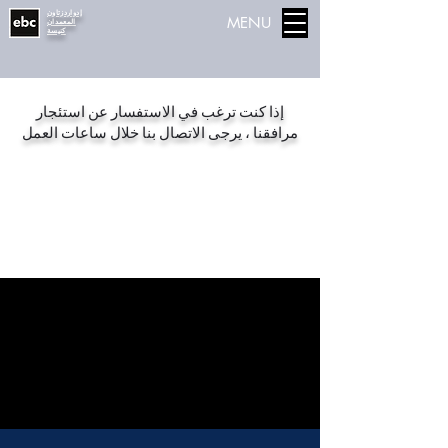
إدواردزتاون
MENU
المعمدان
كنيسة
إذا كنت ترغب في الاستفسار عن استئجار
مرافقنا ، يرجى الاتصال بنا خلال ساعات العمل